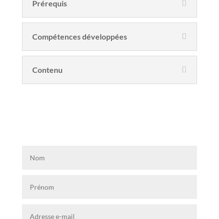
Prérequis
Compétences développées
Contenu
Demande de devis