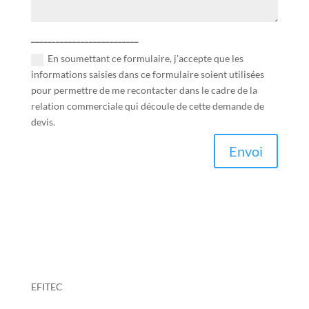
__________________________
En soumettant ce formulaire, j'accepte que les
informations saisies dans ce formulaire soient utilisées
pour permettre de me recontacter dans le cadre de la
relation commerciale qui découle de cette demande de
devis.
Envoi
EFITEC