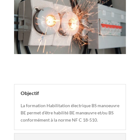
Descriptif de la formation
Objectif
La formation Habilitation électrique BS manoeuvre
BE permet d’être habilité BE manœuvre et/ou BS
conformément à la norme NF C 18-510.