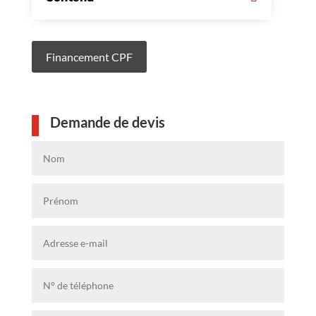
Financement CPF
Demande de devis