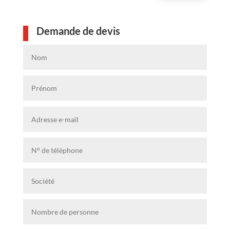
Demande de devis