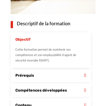
Descriptif de la formation
Objectif
Cette formation permet de maintenir ses
compétences et son employabilité d’agent de
sécurité incendie SSIAP1.
Prérequis
Compétences développées
Contenu