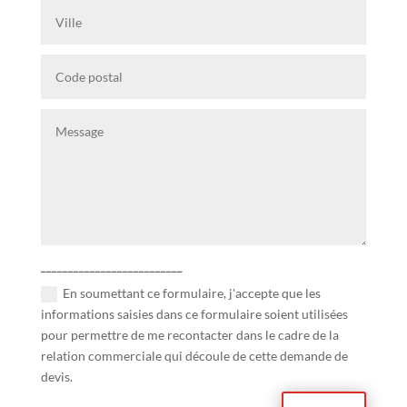
__________________________
En soumettant ce formulaire, j'accepte que les
informations saisies dans ce formulaire soient utilisées
pour permettre de me recontacter dans le cadre de la
relation commerciale qui découle de cette demande de
devis.