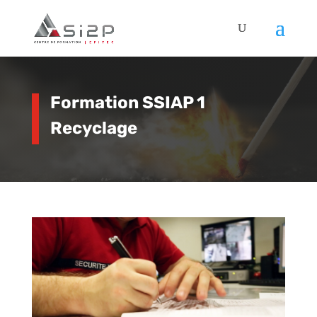
Formation SSIAP 1
Recyclage