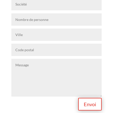
Envoi